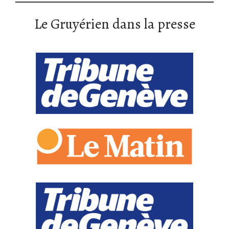
Le Gruyérien dans la presse